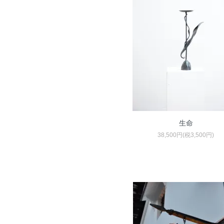
生命
38,500円(税3,500円)