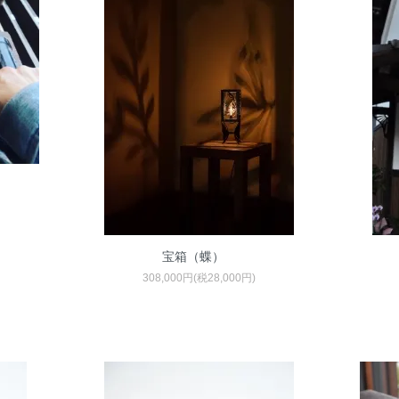
）
宝箱（蝶）
308,000円(税28,000円)