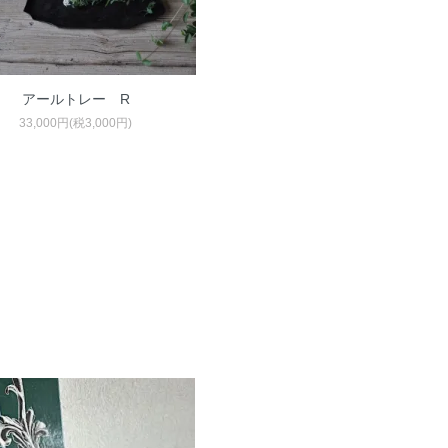
アールトレー R
33,000円(税3,000円)