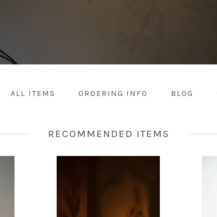
ALL ITEMS
ORDERING INFO
BLOG
RECOMMENDED ITEMS