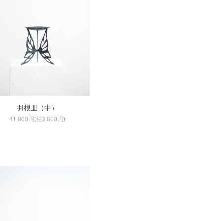
羽根皿（中）
41,800円(税3,800円)