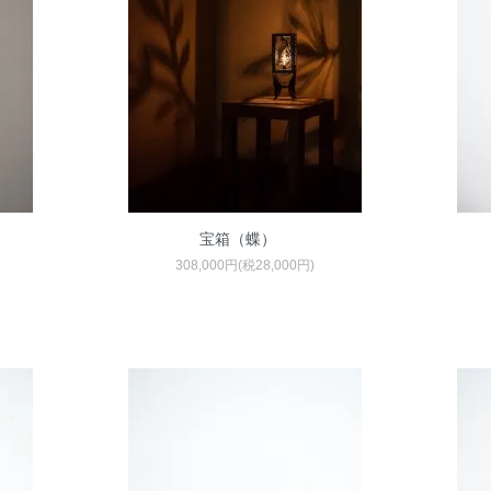
宝箱（蝶）
308,000円(税28,000円)