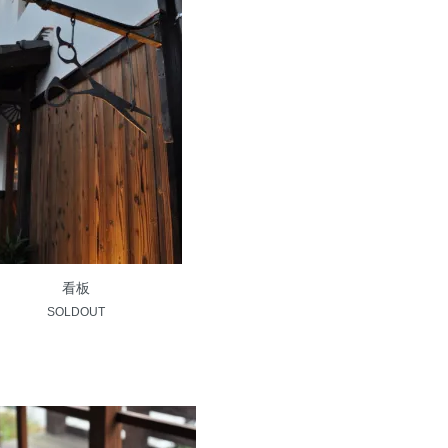
看板
SOLDOUT