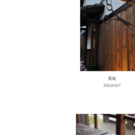
看板
SOLDOUT