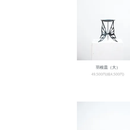
羽根皿（大）
49,500円(税4,500円)