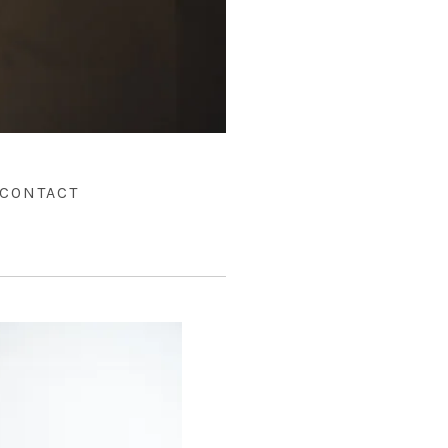
CONTACT