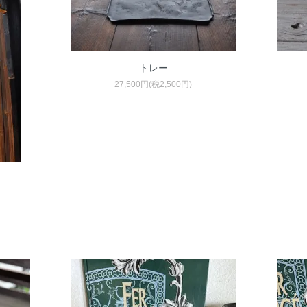
トレー
27,500円(税2,500円)