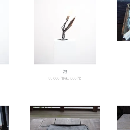
泡
88,000円(税8,000円)